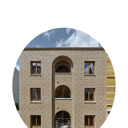
Weitere Objekte
in der Nähe