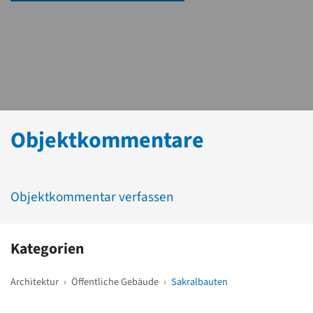
Objektkommentare
Objektkommentar verfassen
Kategorien
Architektur
›
Öffentliche Gebäude
›
Sakralbauten