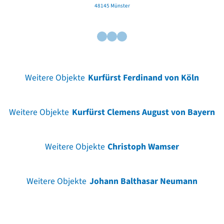
48145 Münster
Weitere Objekte
Kurfürst Ferdinand von Köln
Weitere Objekte
Kurfürst Clemens August von Bayern
Weitere Objekte
Christoph Wamser
Weitere Objekte
Johann Balthasar Neumann