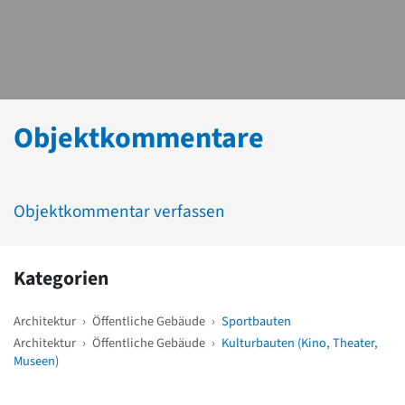
Objektkommentare
Objektkommentar verfassen
Kategorien
Architektur
›
Öffentliche Gebäude
›
Sportbauten
Architektur
›
Öffentliche Gebäude
›
Kulturbauten (Kino, Theater,
Museen)