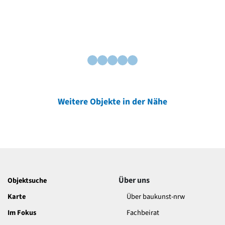
Weitere Objekte in der Nähe
Über uns
Objektsuche
Karte
Über baukunst-nrw
Im Fokus
Fachbeirat