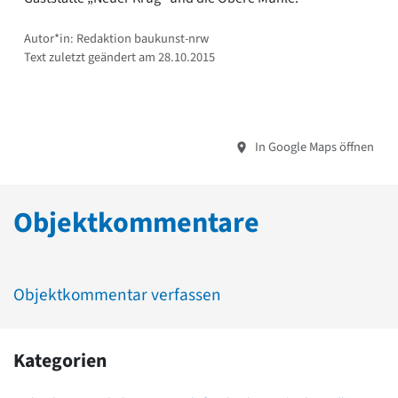
Autor*in: Redaktion baukunst-nrw
Text zuletzt geändert am 28.10.2015
In Google Maps öffnen
Objektkommentare
Objektkommentar verfassen
Kategorien