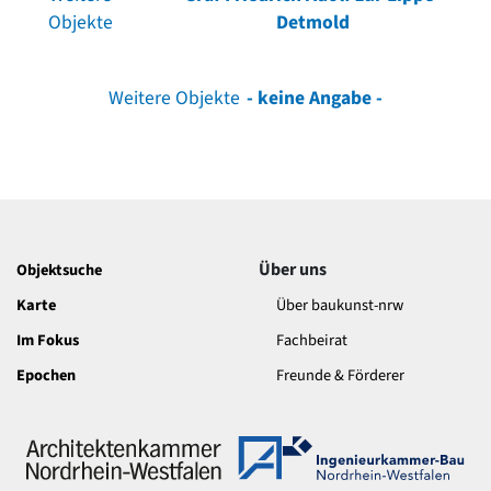
Objekte
Detmold
Weitere Objekte
- keine Angabe -
Über uns
Objektsuche
Karte
Über baukunst-nrw
Im Fokus
Fachbeirat
Epochen
Freunde & Förderer