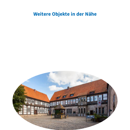
Weitere Objekte in der Nähe
Weitere Objekte
der Urheber*innen