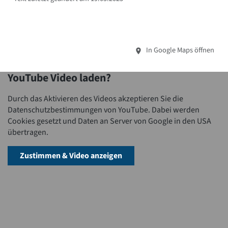
In Google Maps öffnen
YouTube Video laden?
Durch das Aktivieren des Videos akzeptieren Sie die
Datenschutzbestimmungen von YouTube. Dabei werden
Cookies gesetzt und Daten an Server von Google in den USA
übertragen.
Zustimmen & Video anzeigen