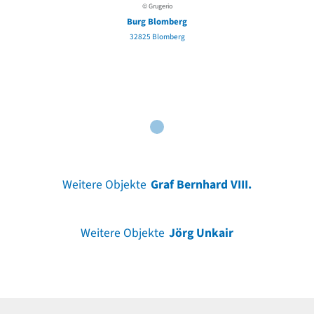
© Grugerio
Burg Blomberg
32825 Blomberg
Weitere Objekte
Graf Bernhard VIII.
Weitere Objekte
Jörg Unkair