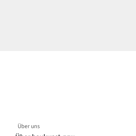
Über uns