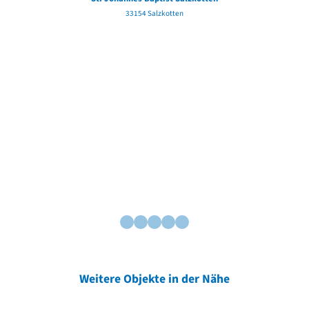
33154 Salzkotten
Weitere Objekte in der Nähe