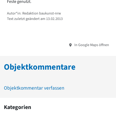
Feste genutzt.
Autor*in: Redaktion baukunst-nrw
Text zuletzt geändert am 13.02.2013
In Google Maps öffnen
Objektkommentare
Objektkommentar verfassen
Kategorien