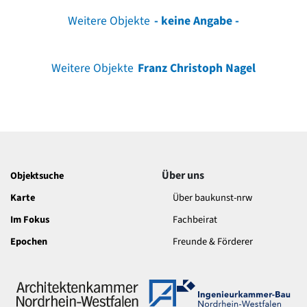
Weitere Objekte
- keine Angabe -
Weitere Objekte
Franz Christoph Nagel
Über uns
Objektsuche
Karte
Über baukunst-nrw
Im Fokus
Fachbeirat
Epochen
Freunde & Förderer