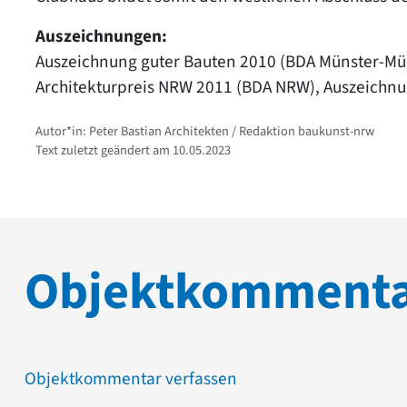
Auszeichnungen:
Auszeichnung guter Bauten 2010 (BDA Münster-Mü
Architekturpreis NRW 2011 (BDA NRW), Auszeichn
Autor*in: Peter Bastian Architekten / Redaktion baukunst-nrw
Text zuletzt geändert am 10.05.2023
Objektkomment
Objektkommentar verfassen