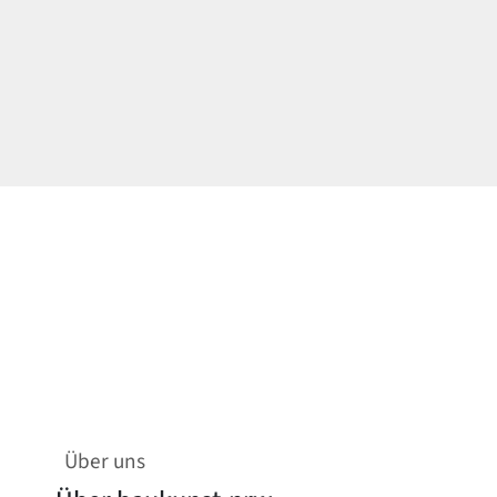
Über uns