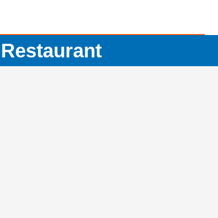
 Restaurant