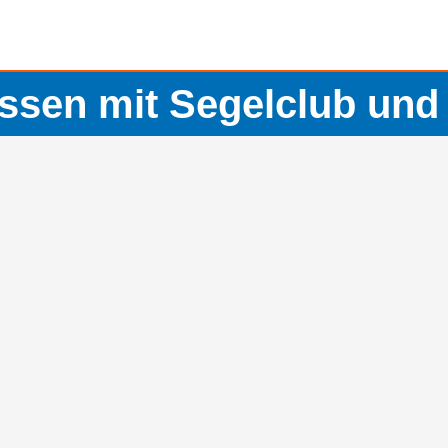
ssen mit Segelclub und