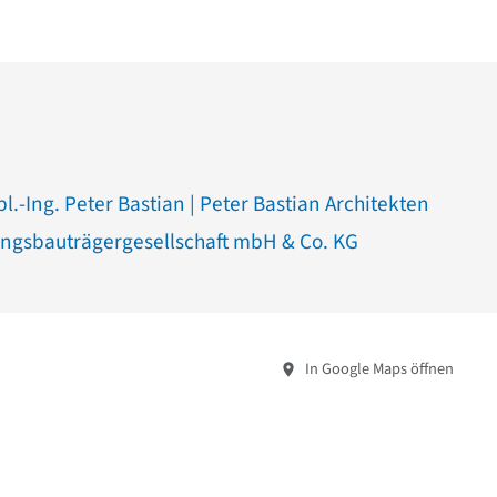
pl.-Ing. Peter Bastian | Peter Bastian Architekten
gsbauträgergesellschaft mbH & Co. KG
In Google Maps öffnen