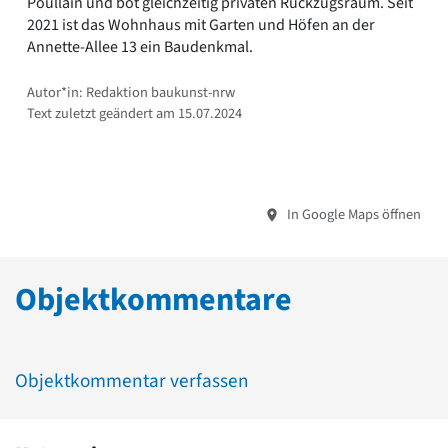
Poullain und bot gleichzeitig privaten Rückzugsraum. Seit
2021 ist das Wohnhaus mit Garten und Höfen an der
Annette-Allee 13 ein Baudenkmal.
Autor*in: Redaktion baukunst-nrw
Text zuletzt geändert am 15.07.2024
In Google Maps öffnen
Objektkommentare
Objektkommentar verfassen