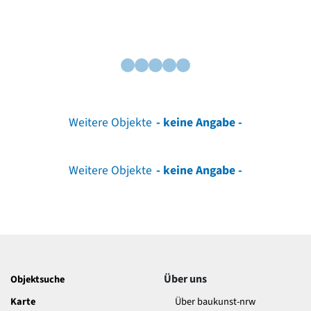
Weitere Objekte
- keine Angabe -
Weitere Objekte
- keine Angabe -
Über uns
Objektsuche
Karte
Über baukunst-nrw