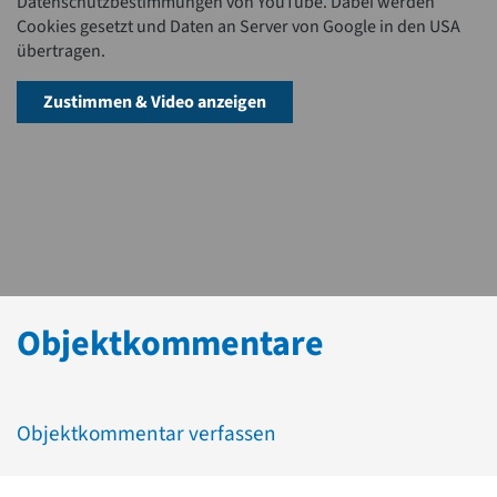
Datenschutzbestimmungen von YouTube. Dabei werden
Cookies gesetzt und Daten an Server von Google in den USA
übertragen.
Zustimmen & Video anzeigen
Objektkommentare
Objektkommentar verfassen