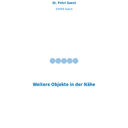
St. Petri Soest
59494 Soest
Weitere Objekte in der Nähe
Weitere Objekte