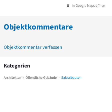
In Google Maps öffnen
Objektkommentare
Objektkommentar verfassen
Kategorien
Architektur
›
Öffentliche Gebäude
›
Sakralbauten
Weitere Objekte
in der Nähe