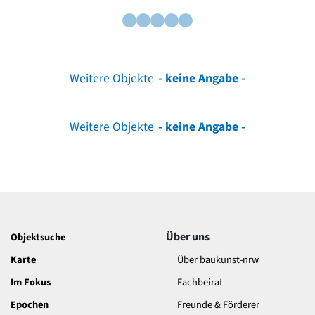
Weitere Objekte
- keine Angabe -
Weitere Objekte
- keine Angabe -
Über uns
Objektsuche
Karte
Über baukunst-nrw
Im Fokus
Fachbeirat
Epochen
Freunde & Förderer