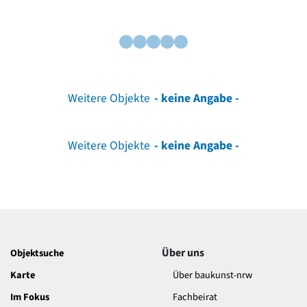
Weitere Objekte
- keine Angabe -
Weitere Objekte
- keine Angabe -
Über uns
Objektsuche
Karte
Über baukunst-nrw
Im Fokus
Fachbeirat