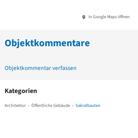
In Google Maps öffnen
Objektkommentare
Objektkommentar verfassen
Kategorien
Architektur
›
Öffentliche Gebäude
›
Sakralbauten
Weitere Objekte