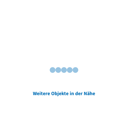
Weitere Objekte in der Nähe