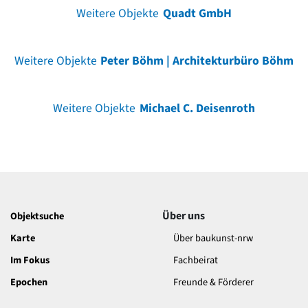
Weitere Objekte
Quadt GmbH
Weitere Objekte
Peter Böhm | Architekturbüro Böhm
Weitere Objekte
Michael C. Deisenroth
Über uns
Objektsuche
Karte
Über baukunst-nrw
Im Fokus
Fachbeirat
Epochen
Freunde & Förderer