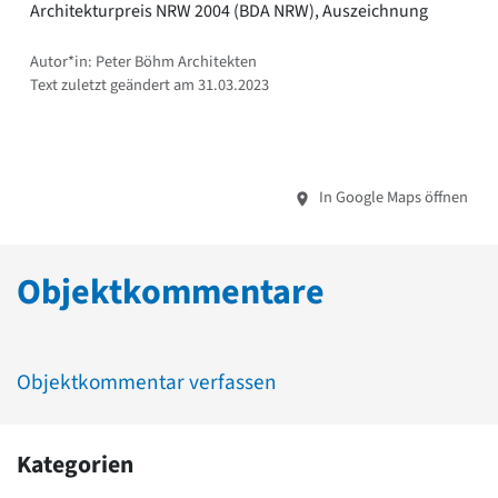
Architekturpreis NRW 2004 (BDA NRW), Auszeichnung
Autor*in: Peter Böhm Architekten
Text zuletzt geändert am 31.03.2023
In Google Maps öffnen
Objektkommentare
Objektkommentar verfassen
Kategorien