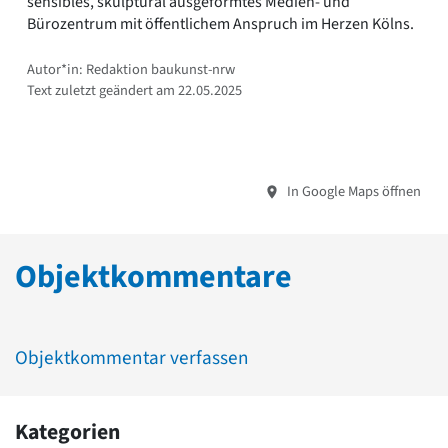
sensibles, skulptural ausgeformtes Medien- und
Bürozentrum mit öffentlichem Anspruch im Herzen Kölns.
Autor*in: Redaktion baukunst-nrw
Text zuletzt geändert am 22.05.2025
In Google Maps öffnen
Objektkommentare
Objektkommentar verfassen
Kategorien