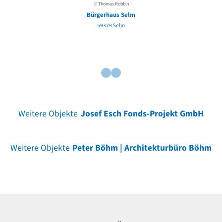
© Thomas Robbin
Bürgerhaus Selm
59379 Selm
Weitere Objekte
Josef Esch Fonds-Projekt GmbH
Weitere Objekte
Peter Böhm | Architekturbüro Böhm