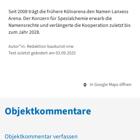
Seit 2008 trägt die frühere Kölnarena den Namen Lanxess
Arena. Der Konzern für Spezialchemie erwarb die
Namensrechte und verlängerte die Kooperation zuletzt bis
zum Jahr 2028.
Autor*in: Redaktion baukunst-nrw
Text zuletzt geändert am 03.09.2025
In Google Maps öffnen
Objektkommentare
Objektkommentar verfassen