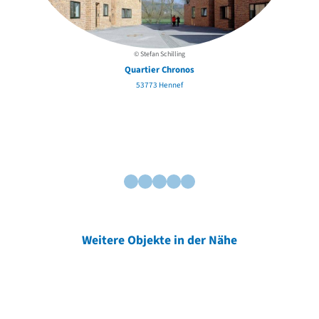
© Stefan Schilling
Quartier Chronos
53773 Hennef
Weitere Objekte in der Nähe