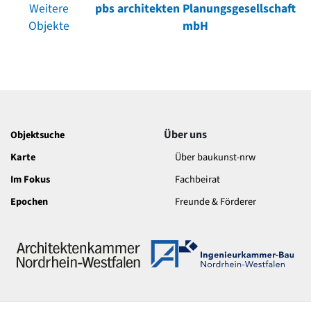
Weitere
pbs architekten Planungsgesellschaft
Objekte
mbH
Über uns
Objektsuche
Karte
Über baukunst-nrw
Im Fokus
Fachbeirat
Epochen
Freunde & Förderer