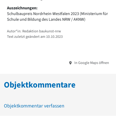
Auszeichnungen:
Schulbaupreis Nordrhein-Westfalen 2023 (Ministerium für
Schule und Bildung des Landes NRW / AKNW)
Autor*in: Redaktion baukunst-nrw
Text zuletzt geändert am 10.10.2023
In Google Maps öffnen
Objektkommentare
Objektkommentar verfassen