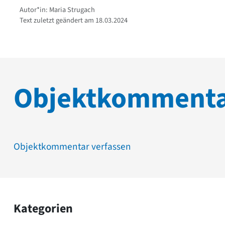
Autor*in: Maria Strugach
Text zuletzt geändert am 18.03.2024
Objektkomment
Objektkommentar verfassen
Kategorien