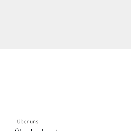
Über uns