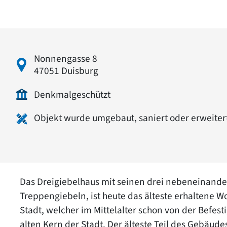
Nonnengasse 8
47051 Duisburg
Denkmalgeschützt
Objekt wurde umgebaut, saniert oder erweiter
Das Dreigiebelhaus mit seinen drei nebeneinande
Treppengiebeln, ist heute das älteste erhaltene W
Stadt, welcher im Mittelalter schon von der Befe
alten Kern der Stadt. Der älteste Teil des Gebäud