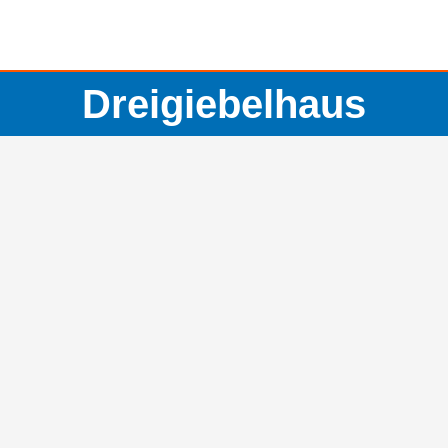
Dreigiebelhaus