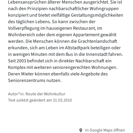
Lebensansprüchen älterer Menschen ausgerichtet. Sie ist
nach den Prinzipien nachbarschaftlicher Wohngruppen
konzipiert und bietet vielfältige Gestaltungsmöglichkeiten
des täglichen Lebens. So kann zwischen der
Vollverpflegung im hauseigenen Restaurant, im
Wohnbereich oder dem eigenen Appartement gewählt
werden. Die Menschen können die Grachtenlandschaft
erkunden, sich am Leben im Altstadtpark beteiligen oder
in wenigen Minuten mit dem Bus in die Innenstadt fahren.
Seit 2003 befindet sich in direkter Nachbarschaft ein
Komplex mit weiteren seniorengerechten Wohnungen.
Deren Mieter können ebenfalls viele Angebote des
Seniorenzentrums nutzen.
Autor*in: Route der Wohnkultur
Text zuletzt geändert am 31.03.2010
In Google Maps öffnen