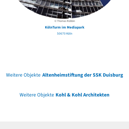
© Thomas Robbin
KölnTurm im Mediapark
50670 Köln
Weitere Objekte
Altenheimstiftung der SSK Duisburg
Weitere Objekte
Kohl & Kohl Architekten