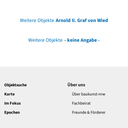
Weitere Objekte
Arnold II. Graf von Wied
Weitere Objekte
- keine Angabe -
Über uns
Objektsuche
Karte
Über baukunst-nrw
Im Fokus
Fachbeirat
Epochen
Freunde & Förderer