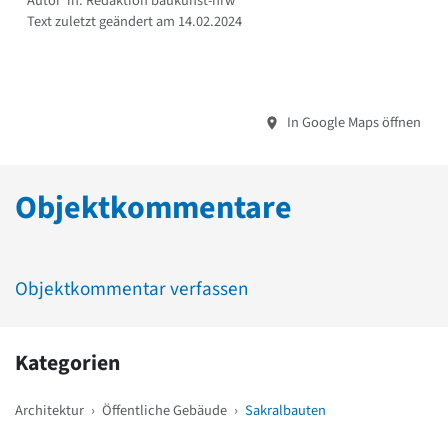
Autor*in: Redaktion baukunst-nrw
Text zuletzt geändert am 14.02.2024
In Google Maps öffnen
Objektkommentare
Objektkommentar verfassen
Kategorien
Architektur
›
Öffentliche Gebäude
›
Sakralbauten