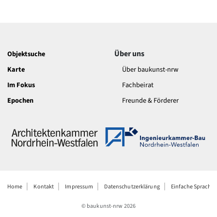
Über uns
Objektsuche
Karte
Über baukunst-nrw
Im Fokus
Fachbeirat
Epochen
Freunde & Förderer
Home
Kontakt
Impressum
Datenschutzerklärung
Einfache Sprache
© baukunst-nrw
2026