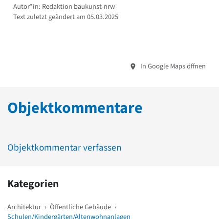
Autor*in: Redaktion baukunst-nrw
Text zuletzt geändert am 05.03.2025
In Google Maps öffnen
Objektkommentare
Objektkommentar verfassen
Kategorien
Architektur
›
Öffentliche Gebäude
›
Schulen/Kindergärten/Altenwohnanlagen