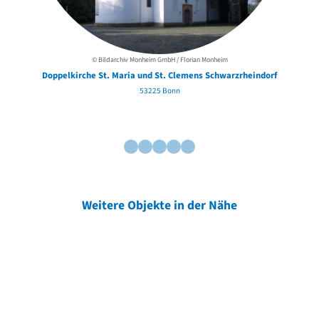
© Bildarchiv Monheim GmbH / Florian Monheim
Doppelkirche St. Maria und St. Clemens Schwarzrheindorf
53225 Bonn
Weitere Objekte in der Nähe
Weitere Objekte