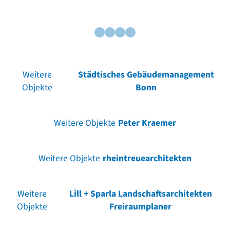
Weitere
Städtisches Gebäudemanagement
Objekte
Bonn
Weitere Objekte
Peter Kraemer
Weitere Objekte
rheintreuearchitekten
Weitere
Lill + Sparla Landschaftsarchitekten
Objekte
Freiraumplaner