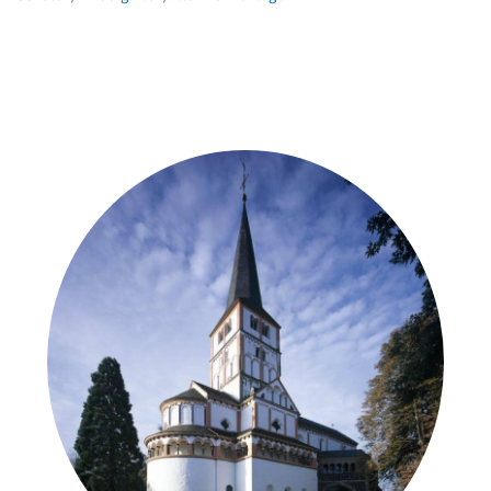
Weitere Objekte
in der Nähe