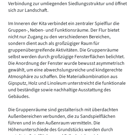
Verbindung zur umliegenden Siedlungsstruktur und öffnet
sich zur Landschaft.
Im Inneren der Kita verbindet ein zentraler Spielflur die
Gruppen-, Neben- und Funktionsräume. Der Flur bietet
nicht nur Zugang zu den verschiedenen Bereichen,
sondern dient auch als großzügiger Raum für
gruppenübergreifende Aktivitäten. Die Gruppenräume
selbst werden durch großzügige Fensterflächen belichtet.
Die Anordnung der Fenster wurde bewusst asymmetrisch
gewählt, um eine abwechslungsreiche und kindgerechte
Atmosphäre zu schaffen. Die Materialkombination aus
Gipsputz, Holz und Linoleum unterstreicht die funktionale
und beständige sowie nachhaltige Ausstattung des
Gebäudes.
Die Gruppenräume sind gestalterisch mit überdachten
Außenbereichen verbunden, die zu Sandspielflächen
führen und in den Außenraum vermitteln. Die
Höhenunterschiede des Grundstücks werden durch