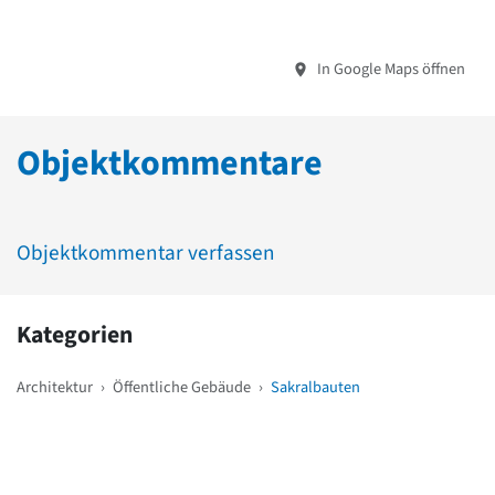
In Google Maps öffnen
Objektkommentare
Objektkommentar verfassen
Kategorien
Architektur
›
Öffentliche Gebäude
›
Sakralbauten
Weitere Objekte