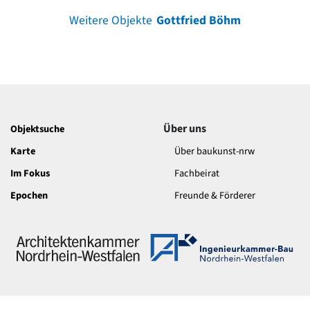
Weitere Objekte
Gottfried Böhm
Über uns
Objektsuche
Karte
Über baukunst-nrw
Im Fokus
Fachbeirat
Epochen
Freunde & Förderer