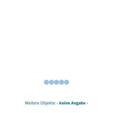
Weitere Objekte
- keine Angabe -