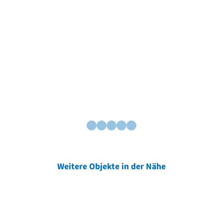
Weitere Objekte in der Nähe