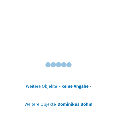
Weitere Objekte
- keine Angabe -
Weitere Objekte
Dominikus Böhm