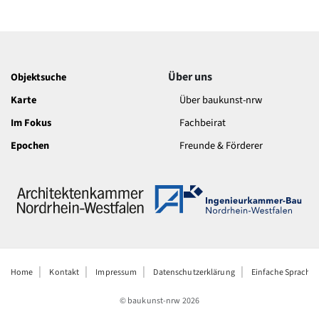
Über uns
Objektsuche
Karte
Über baukunst-nrw
Im Fokus
Fachbeirat
Epochen
Freunde & Förderer
Home
Kontakt
Impressum
Datenschutzerklärung
Einfache Sprache
© baukunst-nrw
2026