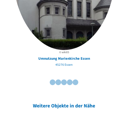
© wiki05
Umnutzung Marienkirche Essen
45276 Essen
Weitere Objekte in der Nähe