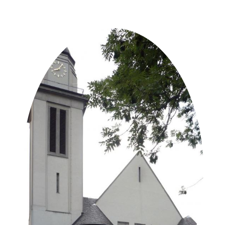
in der Nähe