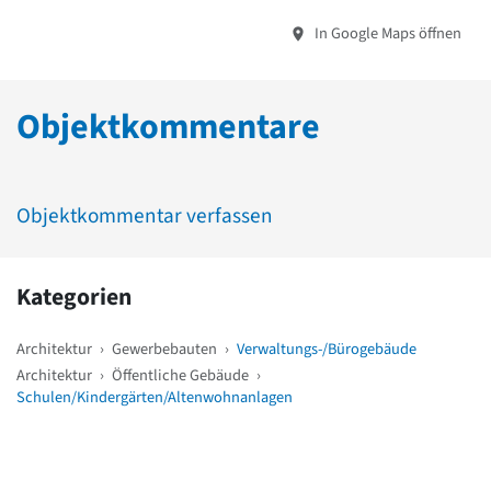
In Google Maps öffnen
Objektkommentare
Objektkommentar verfassen
Kategorien
Architektur
›
Gewerbebauten
›
Verwaltungs-/Bürogebäude
Architektur
›
Öffentliche Gebäude
›
Schulen/Kindergärten/Altenwohnanlagen
Weitere Objekte