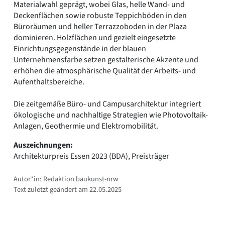
Materialwahl geprägt, wobei Glas, helle Wand- und
Deckenflächen sowie robuste Teppichböden in den
Büroräumen und heller Terrazzoboden in der Plaza
dominieren. Holzflächen und gezielt eingesetzte
Einrichtungsgegenstände in der blauen
Unternehmensfarbe setzen gestalterische Akzente und
erhöhen die atmosphärische Qualität der Arbeits- und
Aufenthaltsbereiche.
Die zeitgemäße Büro- und Campusarchitektur integriert
ökologische und nachhaltige Strategien wie Photovoltaik-
Anlagen, Geothermie und Elektromobilität.
Auszeichnungen:
Architekturpreis Essen 2023 (BDA), Preisträger
Autor*in: Redaktion baukunst-nrw
Text zuletzt geändert am 22.05.2025