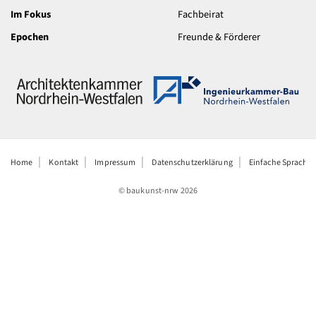
Im Fokus
Fachbeirat
Epochen
Freunde & Förderer
Home
Kontakt
Impressum
Datenschutzerklärung
Einfache Sprache
© baukunst-nrw
2026