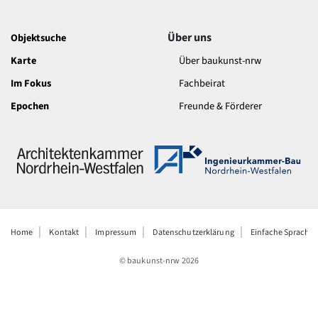
Über uns
Objektsuche
Karte
Über baukunst-nrw
Im Fokus
Fachbeirat
Epochen
Freunde & Förderer
Home
Kontakt
Impressum
Datenschutzerklärung
Einfache Sprache
© baukunst-nrw
2026