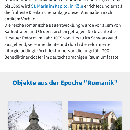
bis 1065 wird
St. Maria im Kapitol in Köln
errichtet und erhält
die früheste Dreikonchenanlage dieser Ausmaßen nach
antikem Vorbild.
Die reiche romanische Bauentwicklung wurde vor allem von
Kathedralen und Ordenskirchen getragen. So brachte die
Hirsauer Reform im Jahr 1079 von Hirsau im Schwarzwald
ausgehend, vereinheitlichte und durch die reformierte
Liturgie bedingte Architektur hervor, die ungefähr 200
Benediktinerklöster im deutschsprachigen Raum umfasste.
Objekte aus der Epoche "Romanik"