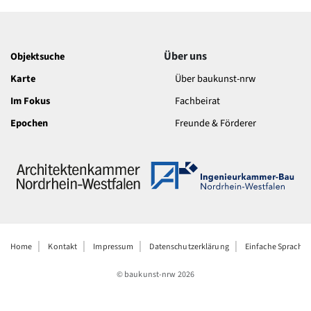
Über uns
Objektsuche
Karte
Über baukunst-nrw
Im Fokus
Fachbeirat
Epochen
Freunde & Förderer
Home
Kontakt
Impressum
Datenschutzerklärung
Einfache Sprache
© baukunst-nrw
2026