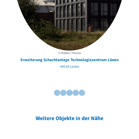
© Robbin, Thomas
Erweiterung Schachtanlage Technologiezentrum Lünen
44536 Lünen
Weitere Objekte in der Nähe