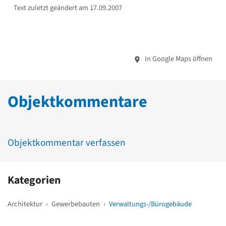
Text zuletzt geändert am 17.09.2007
In Google Maps öffnen
Objektkommentare
Objektkommentar verfassen
Kategorien
Architektur
›
Gewerbebauten
›
Verwaltungs-/Bürogebäude