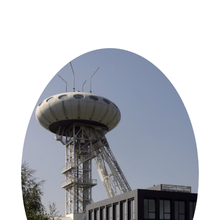
Weitere Objekte
in der Nähe