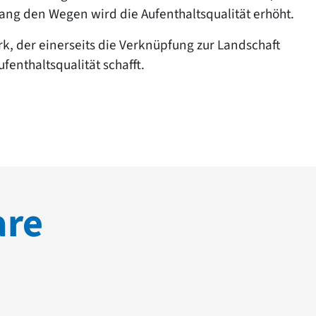
lang den Wegen wird die Aufenthaltsqualität erhöht.
k, der einerseits die Verknüpfung zur Landschaft
fenthaltsqualität schafft.
are