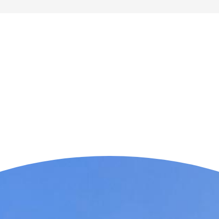
n der Nähe