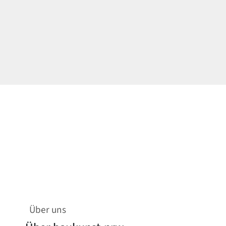
Über uns