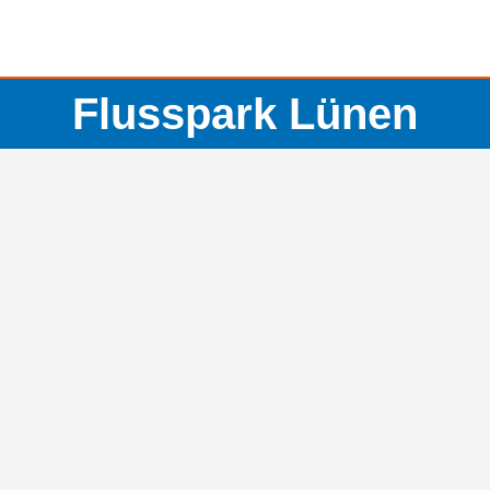
Flusspark Lünen