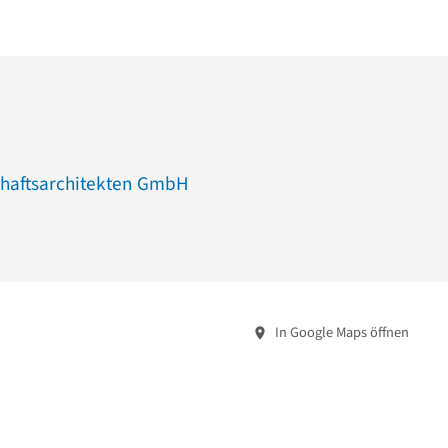
haftsarchitekten GmbH
In Google Maps öffnen