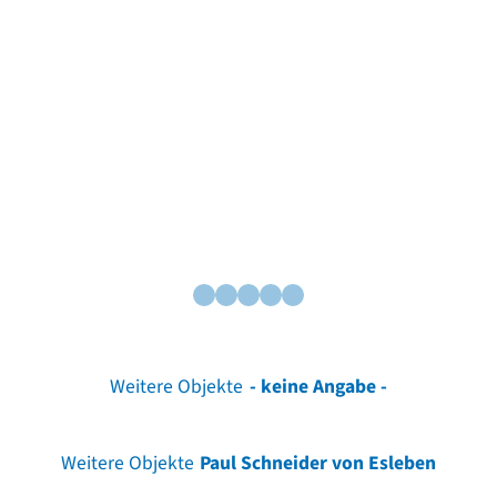
Weitere Objekte
- keine Angabe -
Weitere Objekte
Paul Schneider von Esleben