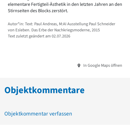
elementare Fertigteil-Ästhetik in den letzten Jahren an den
Stirnseiten des Blocks zerstört.
Autor*in: Text: Paul Andreas, M:AI Ausstellung Paul Schneider
von Esleben. Das Erbe der Nachkriegsmoderne, 2015
Text zuletzt geändert am 02.07.2026
In Google Maps öffnen
Objektkommentare
Objektkommentar verfassen