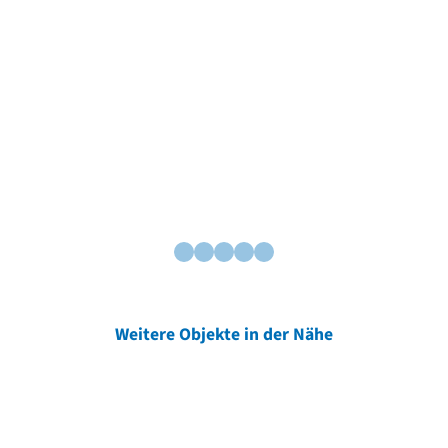
Weitere Objekte in der Nähe