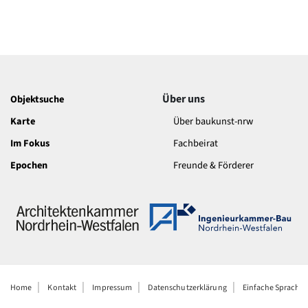
Über uns
Objektsuche
Karte
Über baukunst-nrw
Im Fokus
Fachbeirat
Epochen
Freunde & Förderer
Home
Kontakt
Impressum
Datenschutzerklärung
Einfache Sprache