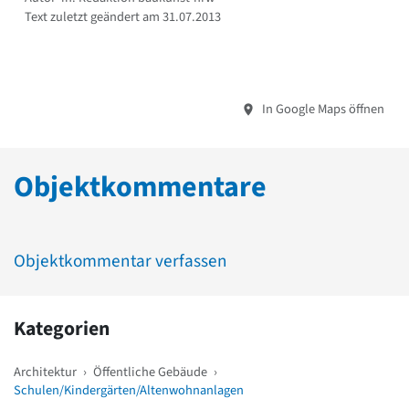
Text zuletzt geändert am 31.07.2013
In Google Maps öffnen
Objektkommentare
Objektkommentar verfassen
Kategorien
Architektur
›
Öffentliche Gebäude
›
Schulen/Kindergärten/Altenwohnanlagen