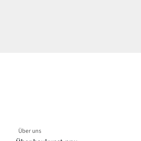
Über uns