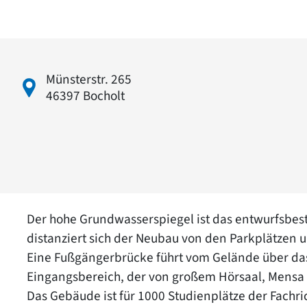
Münsterstr. 265
46397 Bocholt
Der hohe Grundwasserspiegel ist das entwurfsbes
distanziert sich der Neubau von den Parkplätzen
Eine Fußgängerbrücke führt vom Gelände über da
Eingangsbereich, der von großem Hörsaal, Mensa u
Das Gebäude ist für 1000 Studienplätze der Fachri