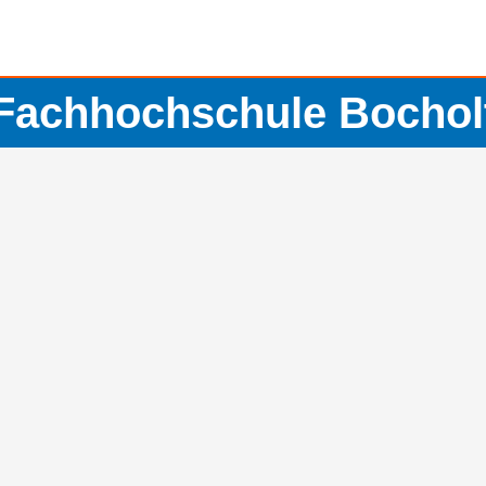
Fachhochschule Bochol