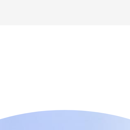
n der Nähe