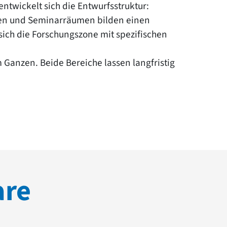
wickelt sich die Entwurfsstruktur:
len und Seminarräumen bilden einen
sich die Forschungszone mit spezifischen
 Ganzen. Beide Bereiche lassen langfristig
are