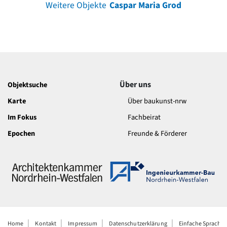
Weitere Objekte
Caspar Maria Grod
Über uns
Objektsuche
Karte
Über baukunst-nrw
Im Fokus
Fachbeirat
Epochen
Freunde & Förderer
Home
Kontakt
Impressum
Datenschutzerklärung
Einfache Sprache