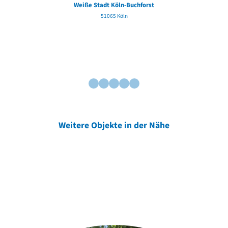
Weiße Stadt Köln-Buchforst
51065 Köln
Weitere Objekte in der Nähe
Weitere Objekte
der Urheber*innen