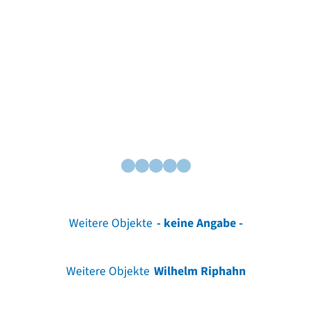
Weitere Objekte
- keine Angabe -
Weitere Objekte
Wilhelm Riphahn