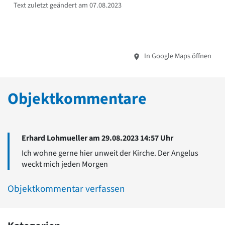
Text zuletzt geändert am 07.08.2023
In Google Maps öffnen
Objektkommentare
Erhard Lohmueller am 29.08.2023 14:57 Uhr
Ich wohne gerne hier unweit der Kirche. Der Angelus
weckt mich jeden Morgen
Objektkommentar verfassen