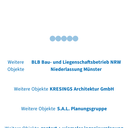
Weitere
BLB Bau- und Liegenschaftsbetrieb NRW
Objekte
Niederlassung Münster
Weitere Objekte
KRESINGS Architektur GmbH
Weitere Objekte
S.A.L. Planungsgruppe