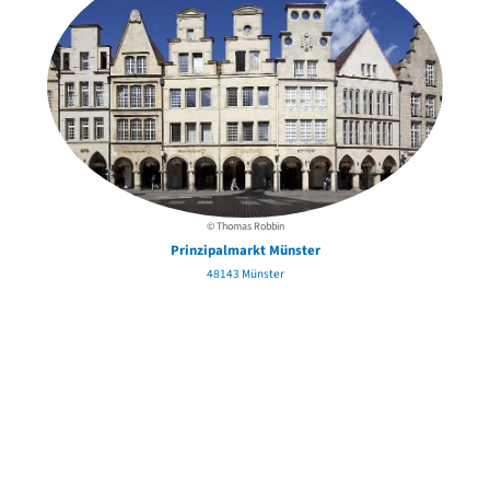
© Thomas Robbin
Prinzipalmarkt Münster
48143 Münster