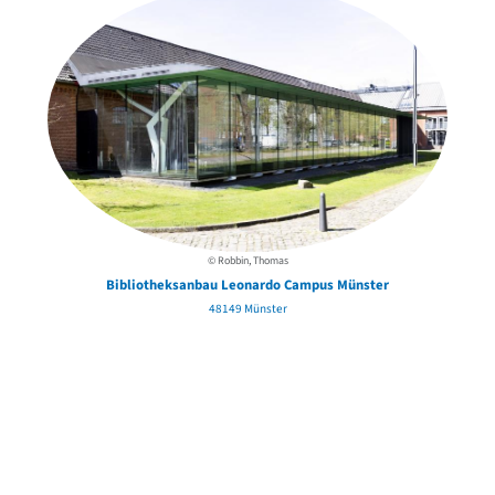
© Robbin, Thomas
Bibliotheksanbau Leonardo Campus Münster
48149 Münster