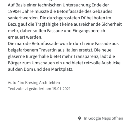
Auf Basis einer technischen Untersuchung Ende der
1990er Jahre musste die Betonfassade des Gebäudes
saniert werden. Die durchgerosteten Dübel boten im
Bezug auf die Tragfähigkeit keine ausreichende Sicherheit
mehr, daher sollten Fassade und Eingangsbereich
erneuert werden.
Die marode Betonfassade wurde durch eine Fassade aus
beigefarbenem Travertin aus Italien ersetzt. Die neue
gläserne Bürgerhalle bietet mehr Transparenz, lädt die
Bürger zum Umschauen ein und bietet reizvolle Ausblicke
auf den Dom und den Marktplatz.
Autor*in: Kresing Architekten
Text zuletzt geändert am 19.01.2021
In Google Maps öffnen