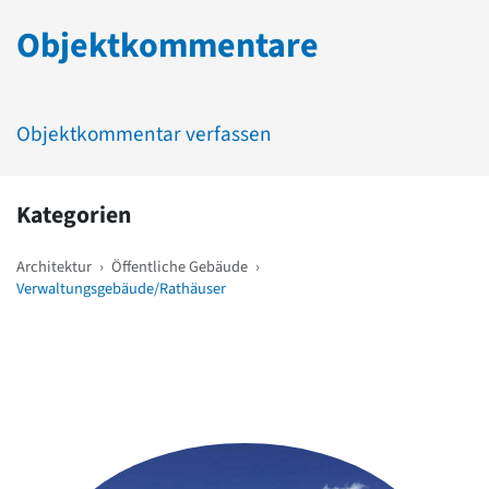
Objektkommentare
Objektkommentar verfassen
Kategorien
Architektur
›
Öffentliche Gebäude
›
Verwaltungsgebäude/Rathäuser
Weitere Objekte
in der Nähe