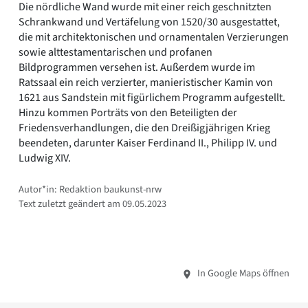
Die nördliche Wand wurde mit einer reich geschnitzten
Schrankwand und Vertäfelung von 1520/30 ausgestattet,
die mit architektonischen und ornamentalen Verzierungen
sowie alttestamentarischen und profanen
Bildprogrammen versehen ist. Außerdem wurde im
Ratssaal ein reich verzierter, manieristischer Kamin von
1621 aus Sandstein mit figürlichem Programm aufgestellt.
Hinzu kommen Porträts von den Beteiligten der
Friedensverhandlungen, die den Dreißigjährigen Krieg
beendeten, darunter Kaiser Ferdinand II., Philipp IV. und
Ludwig XIV.
Autor*in: Redaktion baukunst-nrw
Text zuletzt geändert am 09.05.2023
In Google Maps öffnen