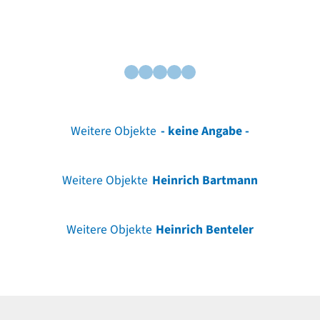
Weitere Objekte
- keine Angabe -
Weitere Objekte
Heinrich Bartmann
Weitere Objekte
Heinrich Benteler