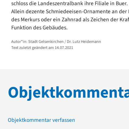
schloss die Landeszentralbank ihre Filiale in Buer.
Allein dezente Schmiedeeisen-Ornamente an der Fas
des Merkurs oder ein Zahnrad als Zeichen der Kra
Funktion des Gebäudes.
Autor*in: Stadt Gelsenkirchen / Dr. Lutz Heidemann
Text zuletzt geändert am 14.07.2021
Objektkomment
Objektkommentar verfassen