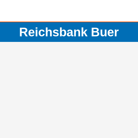
Reichsbank Buer