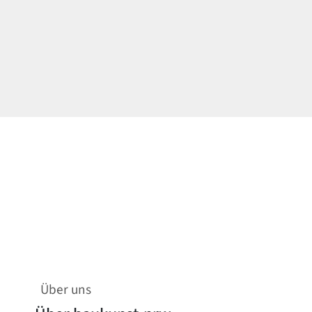
Über uns