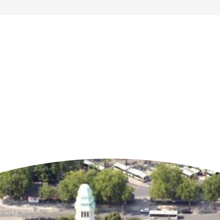
n der Nähe