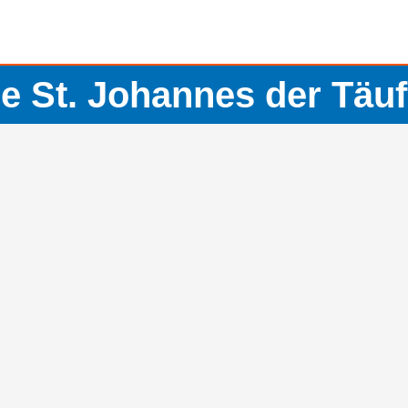
he St. Johannes der Täuf