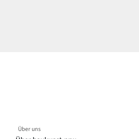
Über uns