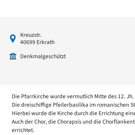
Kreuzstr.
40699 Erkrath
Denkmalgeschützt
Die Pfarrkirche wurde vermutlich Mitte des 12. Jh. 
Die dreischiffige Pfeilerbasilika im romanischen S
Hierbei wurde die Kirche durch die Errichtung ein
Auch der Chor, die Chorapsis und die Chorflanken
errichtet.