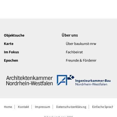
Über uns
Objektsuche
Karte
Über baukunst-nrw
Im Fokus
Fachbeirat
Epochen
Freunde & Förderer
Home
Kontakt
Impressum
Datenschutzerklärung
Einfache Sprache