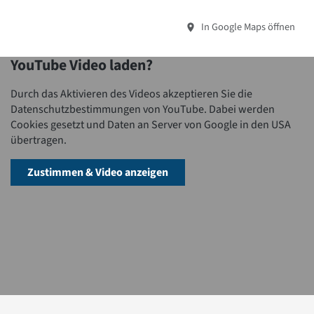
In Google Maps öffnen
YouTube Video laden?
Durch das Aktivieren des Videos akzeptieren Sie die
Datenschutzbestimmungen von YouTube. Dabei werden
Cookies gesetzt und Daten an Server von Google in den USA
übertragen.
Zustimmen & Video anzeigen