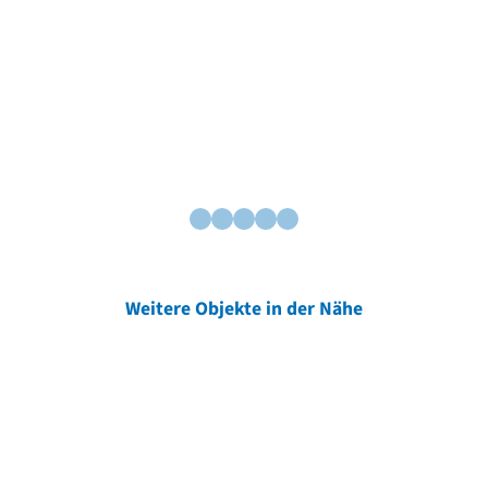
Weitere Objekte in der Nähe
Weitere Objekte