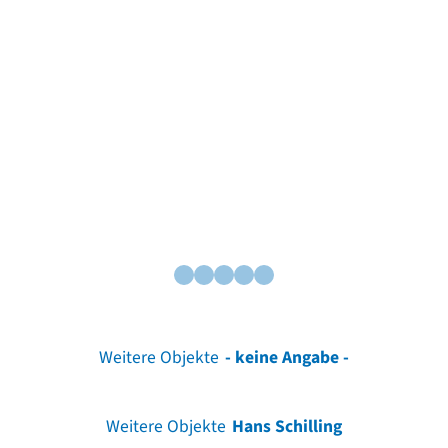
Weitere Objekte
- keine Angabe -
Weitere Objekte
Hans Schilling