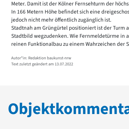
Meter. Damit ist der Kölner Fernsehturm der höchs
In 166 Metern Höhe befindet sich eine dreigeschos
jedoch nicht mehr öffentlich zugänglich ist.
Stadtnah am Grüngürtel positioniert ist der Turm
Stadtbild wegzudenken. Wie Fernmeldetürme in an
reinen Funktionalbau zu einem Wahrzeichen der S
Autor*in: Redaktion baukunst-nrw
Text zuletzt geändert am 13.07.2022
Objektkomment