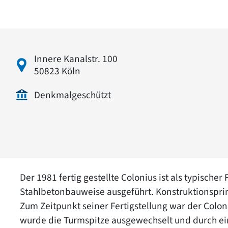
Innere Kanalstr. 100
50823 Köln
Denkmalgeschützt
Der 1981 fertig gestellte Colonius ist als typisch
Stahlbetonbauweise ausgeführt. Konstruktionsprinz
Zum Zeitpunkt seiner Fertigstellung war der Colo
wurde die Turmspitze ausgewechselt und durch ein