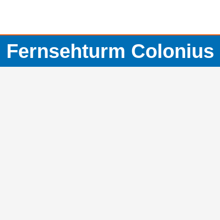
Fernsehturm Colonius