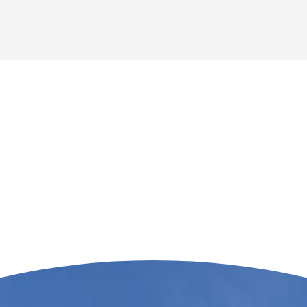
n der Nähe