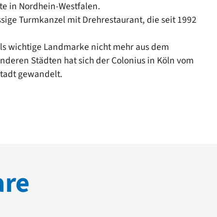
te in Nordhein-Westfalen.
sige Turmkanzel mit Drehrestaurant, die seit 1992
 als wichtige Landmarke nicht mehr aus dem
deren Städten hat sich der Colonius in Köln vom
tadt gewandelt.
are