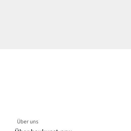
Über uns