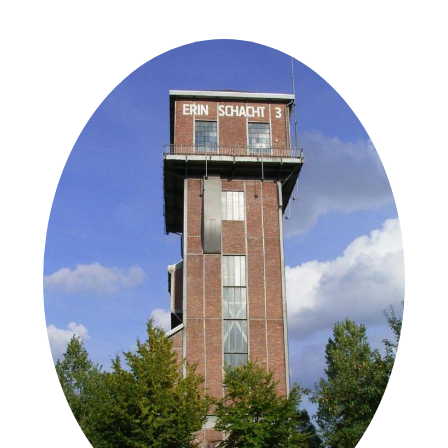
in der Nähe