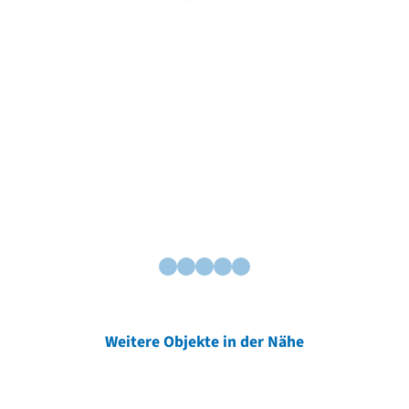
Weitere Objekte in der Nähe