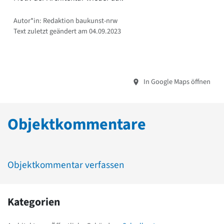
Autor*in: Redaktion baukunst-nrw
Text zuletzt geändert am 04.09.2023
In Google Maps öffnen
Objektkommentare
Objektkommentar verfassen
Kategorien