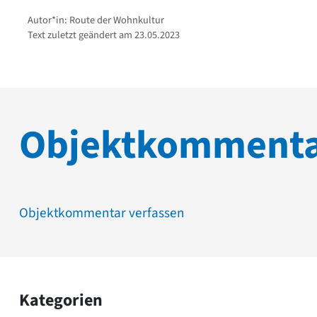
Autor*in: Route der Wohnkultur
Text zuletzt geändert am 23.05.2023
Objektkomment
Objektkommentar verfassen
Kategorien