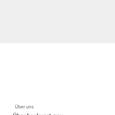
Über uns