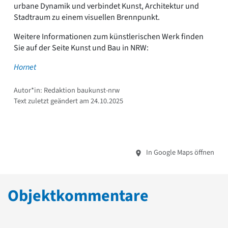
urbane Dynamik und verbindet Kunst, Architektur und
Stadtraum zu einem visuellen Brennpunkt.
Weitere Informationen zum künstlerischen Werk finden
Sie auf der Seite Kunst und Bau in NRW:
Hornet
Autor*in: Redaktion baukunst-nrw
Text zuletzt geändert am 24.10.2025
In Google Maps öffnen
Objektkommentare