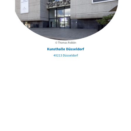
© Thomas Robbin
Kunsthalle Düsseldorf
40213 Düsseldorf