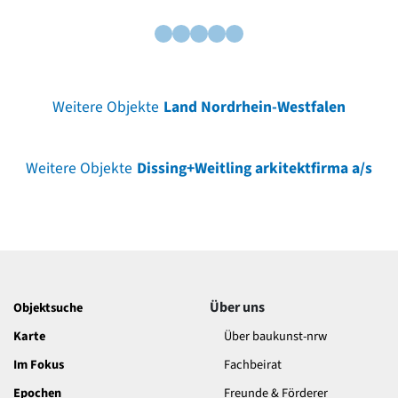
Weitere Objekte
Land Nordrhein-Westfalen
Weitere Objekte
Dissing+Weitling arkitektfirma a/s
Über uns
Objektsuche
Karte
Über baukunst-nrw
Im Fokus
Fachbeirat
Epochen
Freunde & Förderer