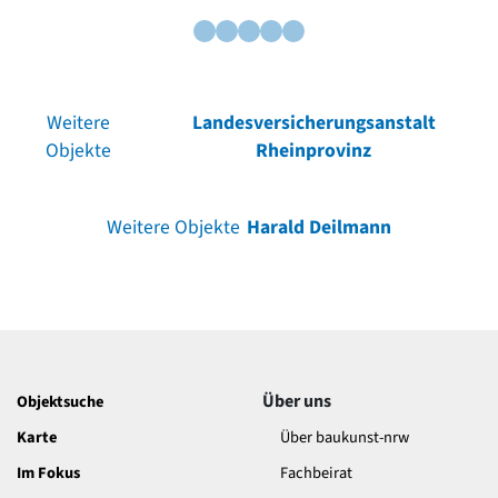
Weitere
Landesversicherungsanstalt
Objekte
Rheinprovinz
Weitere Objekte
Harald Deilmann
Über uns
Objektsuche
Karte
Über baukunst-nrw
Im Fokus
Fachbeirat