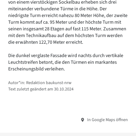
von einem vierstöckigen Sockelbau erheben sich drei
miteinander verbundene Türme in die Höhe. Der
niedrigste Turm erreicht nahezu 80 Meter Höhe, der zweite
Turm kommt auf ca. 95 Meter und der höchste Turm mit
seinen insgesamt 28 Etagen auf fast 115 Meter. Zusammen
mit dem Technikaufbau auf dem höchsten Turm werden
die erwähnten 122,70 Meter erreicht.
Die dunkel verglaste Fassade wird nachts durch vertikale
Leuchtstreifen betont, die den Türmen ein markantes
Erscheinungsbild verleihen.
Autor*in: Redaktion baukunst-nrw
Text zuletzt geändert am 30.10.2024
In Google Maps öffnen