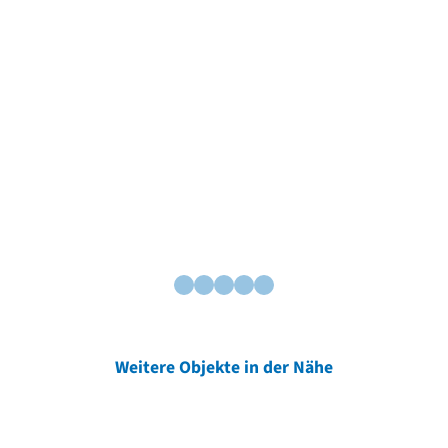
Weitere Objekte in der Nähe