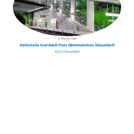
© Thomas Vogt
Haltestelle Graf-Adolf-Platz (Wehrhahnlinie Düsseldorf)
40213 Düsseldorf