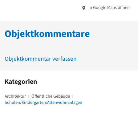
In Google Maps öffnen
Objektkommentare
Objektkommentar verfassen
Kategorien
Architektur
›
Öffentliche Gebäude
›
Schulen/Kindergärten/Altenwohnanlagen
Weitere Objekte