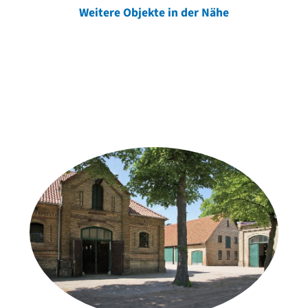
Weitere Objekte in der Nähe
Weitere Objekte
der Urheber*innen