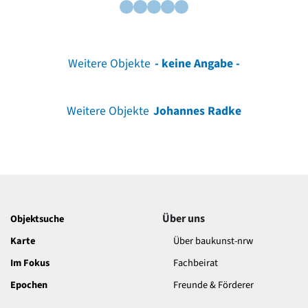
Weitere Objekte
- keine Angabe -
Weitere Objekte
Johannes Radke
Über uns
Objektsuche
Karte
Über baukunst-nrw
Im Fokus
Fachbeirat
Epochen
Freunde & Förderer