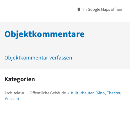
In Google Maps öffnen
Objektkommentare
Objektkommentar verfassen
Kategorien
Architektur
›
Öffentliche Gebäude
›
Kulturbauten (Kino, Theater,
Museen)
Weitere Objekte