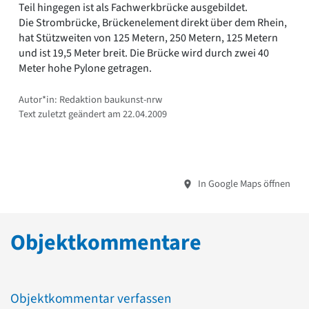
Teil hingegen ist als Fachwerkbrücke ausgebildet.
Die Strombrücke, Brückenelement direkt über dem Rhein,
hat Stützweiten von 125 Metern, 250 Metern, 125 Metern
und ist 19,5 Meter breit. Die Brücke wird durch zwei 40
Meter hohe Pylone getragen.
Autor*in: Redaktion baukunst-nrw
Text zuletzt geändert am 22.04.2009
In Google Maps öffnen
Objektkommentare
Objektkommentar verfassen