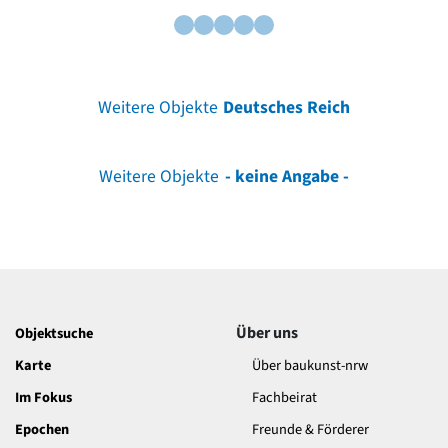
Weitere Objekte
Deutsches Reich
Weitere Objekte
- keine Angabe -
Über uns
Objektsuche
Karte
Über baukunst-nrw
Im Fokus
Fachbeirat
Epochen
Freunde & Förderer