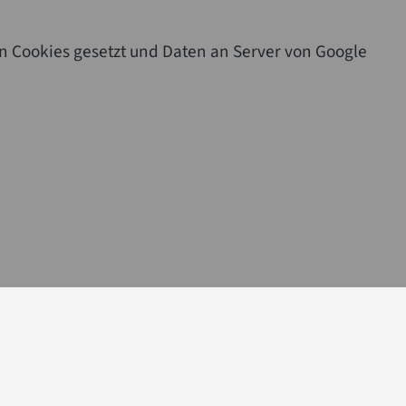
n Cookies gesetzt und Daten an Server von Google