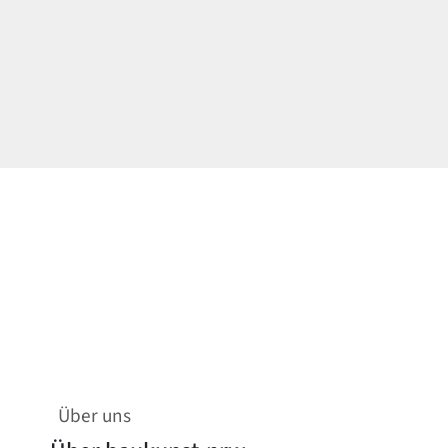
Über uns