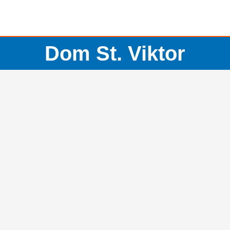
Dom St. Viktor