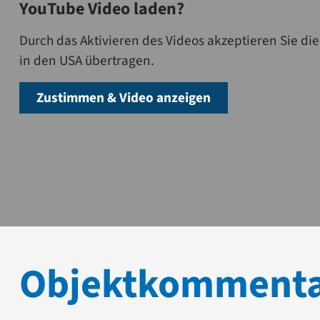
YouTube Video laden?
Durch das Aktivieren des Videos akzeptieren Sie 
in den USA übertragen.
Zustimmen & Video anzeigen
Objektkomment