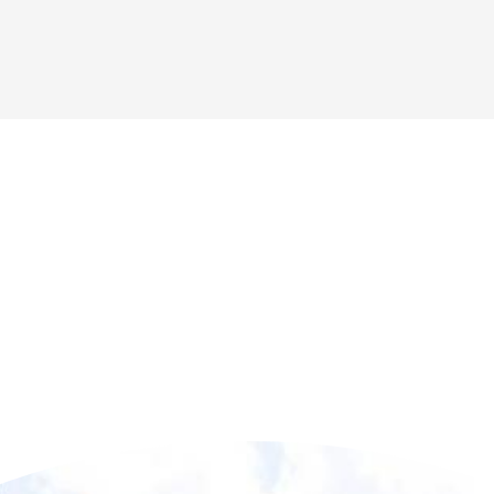
n der Nähe