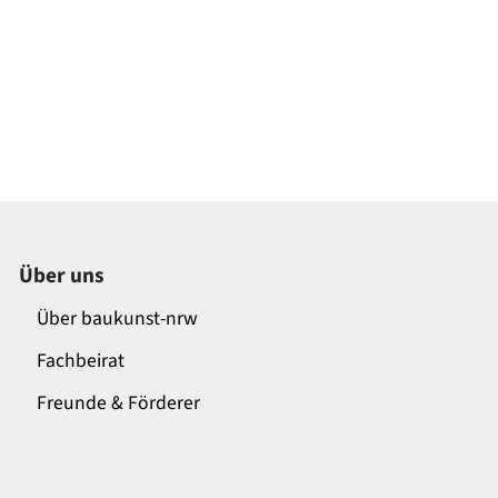
Über uns
Über baukunst-nrw
Fachbeirat
Freunde & Förderer