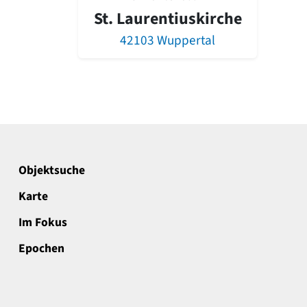
St. Laurentiuskirche
42103 Wuppertal
Objektsuche
Karte
Im Fokus
Epochen