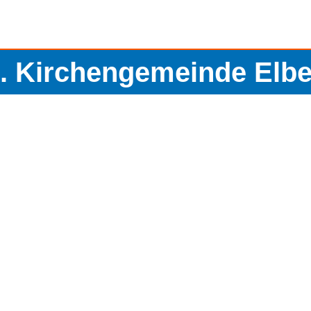
. Kirchengemeinde Elbe