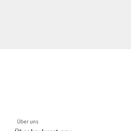
Über uns