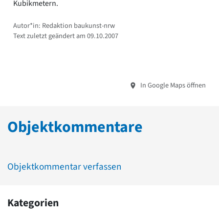
Kubikmetern.
Autor*in: Redaktion baukunst-nrw
Text zuletzt geändert am 09.10.2007
In Google Maps öffnen
Objektkommentare
Objektkommentar verfassen
Kategorien