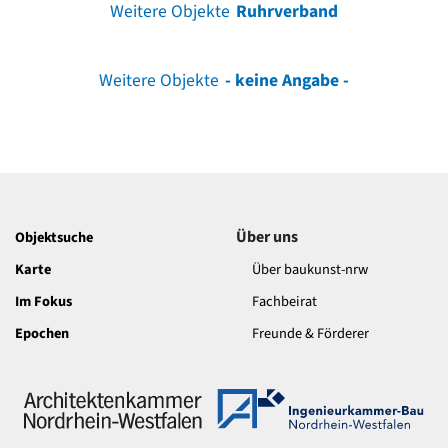
Weitere Objekte
Ruhrverband
Weitere Objekte
- keine Angabe -
Über uns
Objektsuche
Karte
Über baukunst-nrw
Im Fokus
Fachbeirat
Epochen
Freunde & Förderer