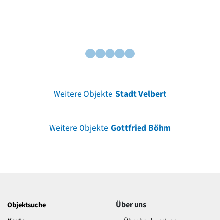
Weitere Objekte
Stadt Velbert
Weitere Objekte
Gottfried Böhm
Über uns
Objektsuche