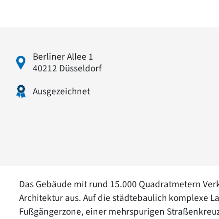
Berliner Allee 1
40212 Düsseldorf
Ausgezeichnet
Das Gebäude mit rund 15.000 Quadratmetern Verka
Architektur aus. Auf die städtebaulich komplexe Lag
Fußgängerzone, einer mehrspurigen Straßenkreu