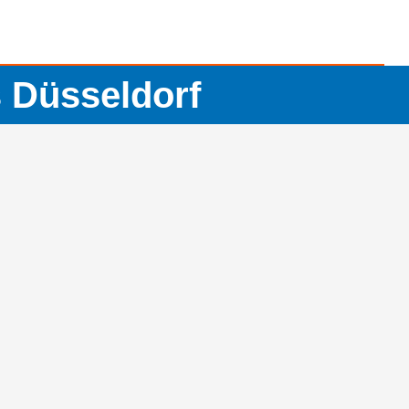
 Düsseldorf