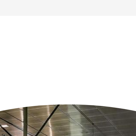
n der Nähe