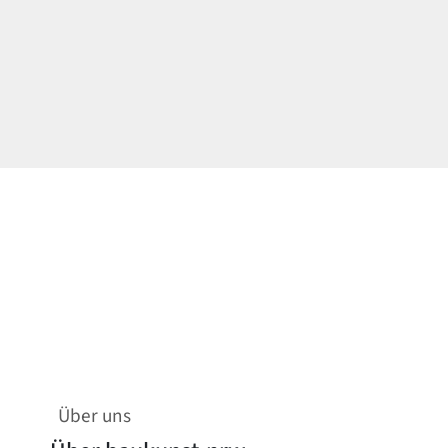
Über uns