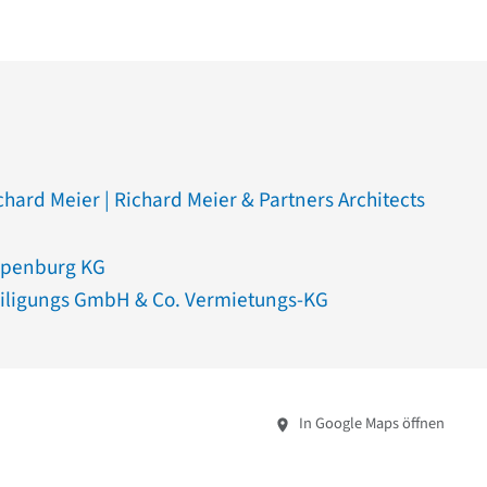
chard Meier | Richard Meier & Partners Architects
ppenburg KG
iligungs GmbH & Co. Vermietungs-KG
In Google Maps öffnen