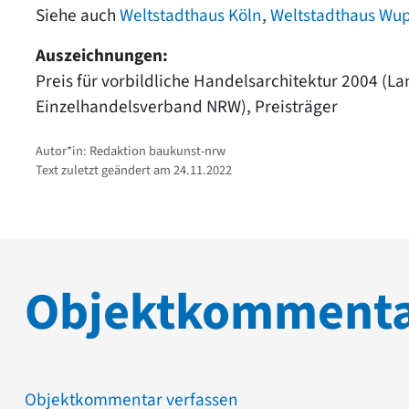
Siehe auch
Weltstadthaus Köln
,
Weltstadthaus Wup
Auszeichnungen:
Preis für vorbildliche Handelsarchitektur 2004 (L
Einzelhandelsverband NRW), Preisträger
Autor*in: Redaktion baukunst-nrw
Text zuletzt geändert am 24.11.2022
Objektkomment
Objektkommentar verfassen