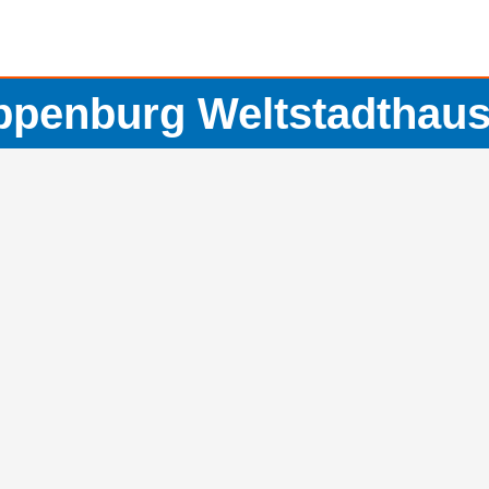
ppenburg Weltstadthaus